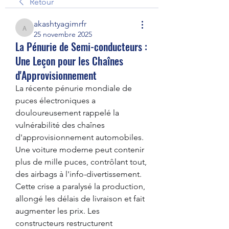
Retour
akashtyagimrfr
akashtyagimrfr
25 novembre 2025
La Pénurie de Semi-conducteurs :
Une Leçon pour les Chaînes
d'Approvisionnement
La récente pénurie mondiale de 
puces électroniques a 
douloureusement rappelé la 
vulnérabilité des chaînes 
d'approvisionnement automobiles. 
Une voiture moderne peut contenir 
plus de mille puces, contrôlant tout, 
des airbags à l'info-divertissement. 
Cette crise a paralysé la production, 
allongé les délais de livraison et fait 
augmenter les prix. Les 
constructeurs restructurent 