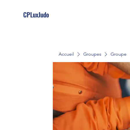
CPLuxJudo
Accueil
Groupes
Groupe