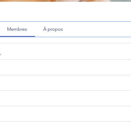
Membres
À propos