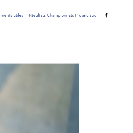
ments utiles
Résultats Championnats Provinciaux