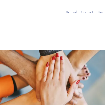
Accueil
Contact
Docu